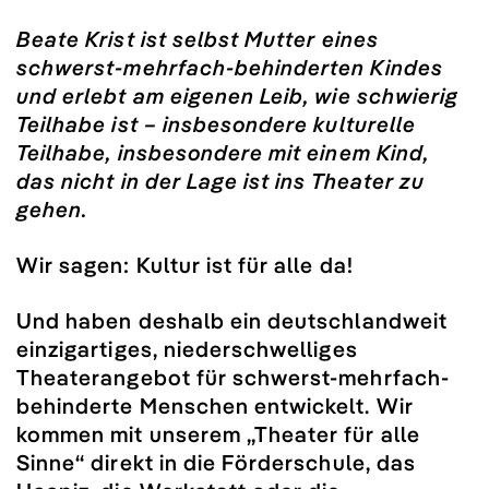
Beate Krist ist selbst Mutter eines
schwerst-mehrfach-behinderten Kindes
und erlebt am eigenen Leib, wie schwierig
Teilhabe ist – insbesondere kulturelle
Teilhabe, insbesondere mit einem Kind,
das nicht in der Lage ist ins Theater zu
gehen.
Wir sagen: Kultur ist für alle da!
Und haben deshalb ein deutschlandweit
einzigartiges, niederschwelliges
Theaterangebot für schwerst-mehrfach-
behinderte Menschen entwickelt. Wir
kommen mit unserem „Theater für alle
Sinne“ direkt in die Förderschule, das