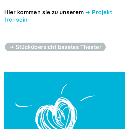
Hier kommen sie zu unserem
➜ Projekt
frei-sein
➜ Stückübersicht basales Theater