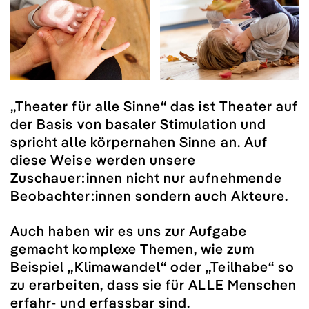
„Theater für alle Sinne“ das ist Theater auf
der Basis von basaler Stimulation und
spricht alle körpernahen Sinne an. Auf
diese Weise werden unsere
Zuschauer:innen nicht nur aufnehmende
Beobachter:innen sondern auch Akteure.
Auch haben wir es uns zur Aufgabe
gemacht komplexe Themen, wie zum
Beispiel „Klimawandel“ oder „Teilhabe“ so
zu erarbeiten, dass sie für ALLE Menschen
erfahr- und erfassbar sind.