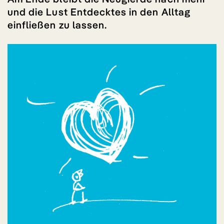
und die Lust Entdecktes in den Alltag
einfließen zu lassen.