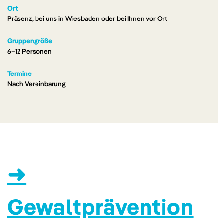
Ort
Präsenz, bei uns in Wiesbaden oder bei Ihnen vor Ort
Gruppengröße
6–12 Personen
Termine
Nach Vereinbarung
➜
Gewaltprävention