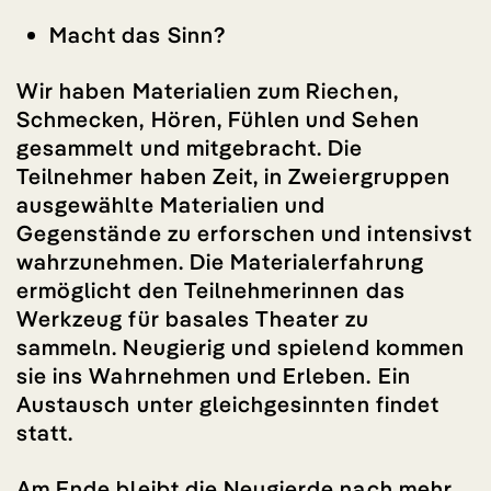
Macht das Sinn?
Wir haben Materialien zum Riechen,
Schmecken, Hören, Fühlen und Sehen
gesammelt und mitgebracht. Die
Teilnehmer haben Zeit, in Zweiergruppen
ausgewählte Materialien und
Gegenstände zu erforschen und intensivst
wahrzunehmen. Die Materialerfahrung
ermöglicht den Teilnehmerinnen das
Werkzeug für basales Theater zu
sammeln. Neugierig und spielend kommen
sie ins Wahrnehmen und Erleben. Ein
Austausch unter gleichgesinnten findet
statt.
Am Ende bleibt die Neugierde nach mehr