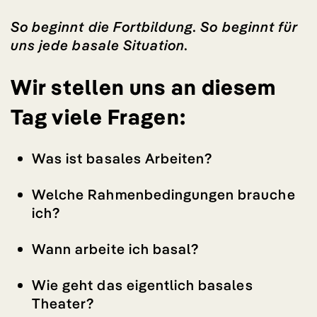
So beginnt die Fortbildung. So beginnt für
uns jede basale Situation.
Wir stellen uns an diesem
Tag viele Fragen:
Was ist basales Arbeiten?
Welche Rahmenbedingungen brauche
ich?
Wann arbeite ich basal?
Wie geht das eigentlich basales
Theater?