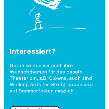
Interessiert?
Gerne setzen wir auch ihre
Wunschthemen für das basale
Theater um, z.B. Clowns, auch sind
Walking Acts für Großgruppen und
auf Sommerfesten möglich.