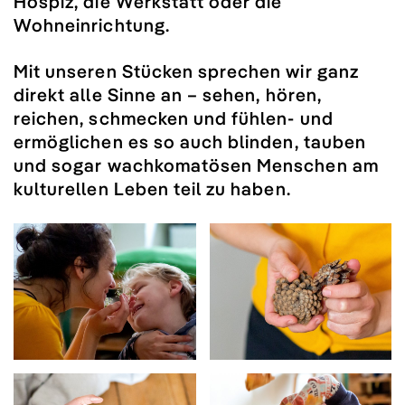
Hospiz, die Werkstatt oder die
Wohneinrichtung.
Mit unseren Stücken sprechen wir ganz
direkt alle Sinne an – sehen, hören,
reichen, schmecken und fühlen- und
ermöglichen es so auch blinden, tauben
und sogar wachkomatösen Menschen am
kulturellen Leben teil zu haben.