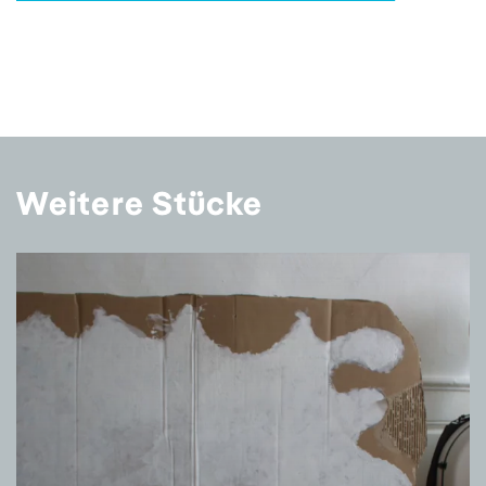
Weitere Stücke