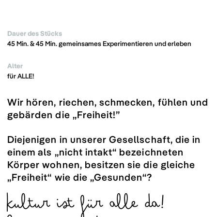
Dauer des Stücks
45 Min. & 45 Min. gemeinsames Experimentieren und erleben
Alter
für ALLE!
Wir hören, riechen, schmecken, fühlen und
gebärden die „Freiheit!”
Diejenigen in unserer Gesellschaft, die in
einem als „nicht intakt“ bezeichneten
Körper wohnen, besitzen sie die gleiche
„Freiheit“ wie die „Gesunden“?
Kultur ist für alle da!