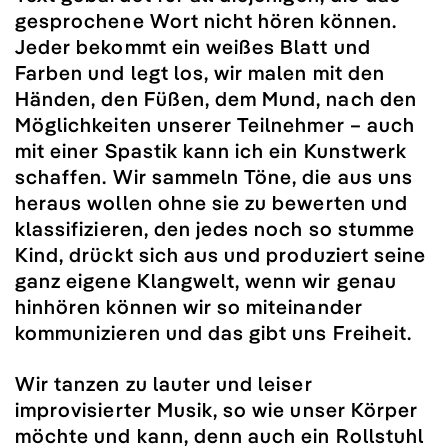
gesprochene Wort nicht hören können.
Jeder bekommt ein weißes Blatt und
Farben und legt los, wir malen mit den
Händen, den Füßen, dem Mund, nach den
Möglichkeiten unserer Teilnehmer – auch
mit einer Spastik kann ich ein Kunstwerk
schaffen. Wir sammeln Töne, die aus uns
heraus wollen ohne sie zu bewerten und
klassifizieren, den jedes noch so stumme
Kind, drückt sich aus und produziert seine
ganz eigene Klangwelt, wenn wir genau
hinhören können wir so miteinander
kommunizieren und das gibt uns Freiheit.
Wir tanzen zu lauter und leiser
improvisierter Musik, so wie unser Körper
möchte und kann, denn auch ein Rollstuhl