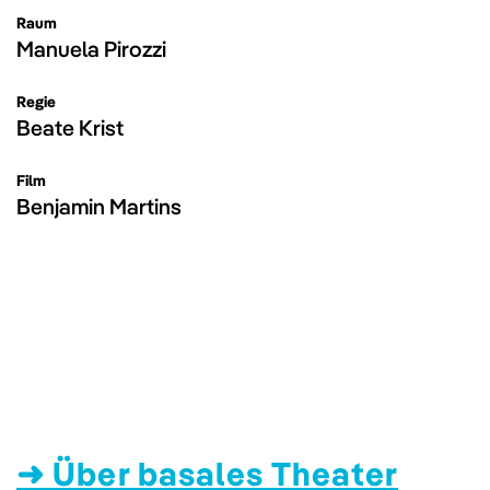
Raum
Manuela Pirozzi
Regie
Beate Krist
Film
Benjamin Martins
➜ Über basales Theater