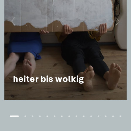
heiter bis wolkig