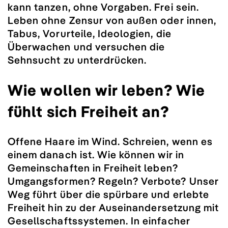
kann tanzen, ohne Vorgaben. Frei sein.
Leben ohne Zensur von außen oder innen,
Tabus, Vorurteile, Ideologien, die
Überwachen und versuchen die
Sehnsucht zu unterdrücken.
Wie wollen wir leben? Wie
fühlt sich Freiheit an?
Offene Haare im Wind. Schreien, wenn es
einem danach ist. Wie können wir in
Gemeinschaften in Freiheit leben?
Umgangsformen? Regeln? Verbote? Unser
Weg führt über die spürbare und erlebte
Freiheit hin zu der Auseinandersetzung mit
Gesellschaftssystemen. In einfacher