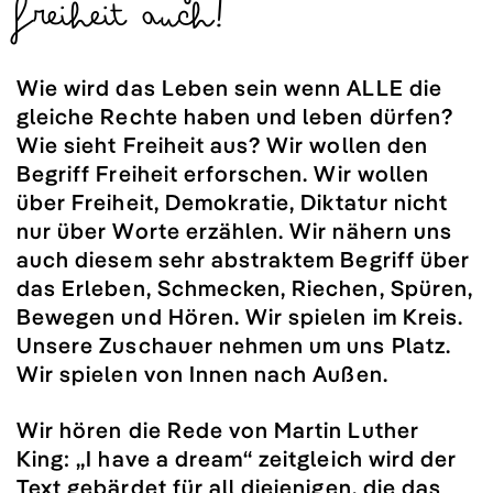
Freiheit auch!
Wie wird das Leben sein wenn ALLE die
gleiche Rechte haben und leben dürfen?
Wie sieht Freiheit aus? Wir wollen den
Begriff Freiheit erforschen. Wir wollen
über Freiheit, Demokratie, Diktatur nicht
nur über Worte erzählen. Wir nähern uns
auch diesem sehr abstraktem Begriff über
das Erleben, Schmecken, Riechen, Spüren,
Bewegen und Hören. Wir spielen im Kreis.
Unsere Zuschauer nehmen um uns Platz.
Wir spielen von Innen nach Außen.
Wir hören die Rede von Martin Luther
King: „I have a dream“ zeitgleich wird der
Text gebärdet für all diejenigen, die das