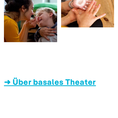
➜ Über basales Theater