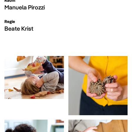
Raum
Manuela Pirozzi
Regie
Beate Krist