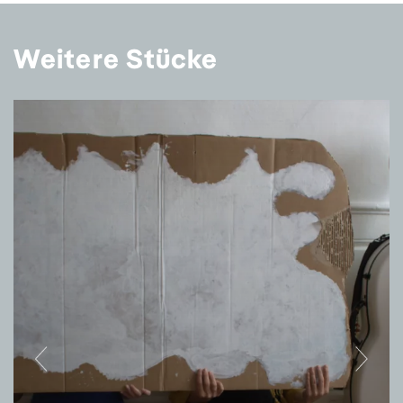
Weitere Stücke