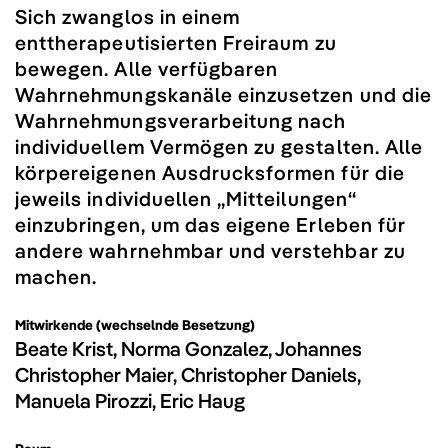
Sich zwanglos in einem
enttherapeutisierten Freiraum zu
bewegen. Alle verfügbaren
Wahrnehmungskanäle einzusetzen und die
Wahrnehmungsverarbeitung nach
individuellem Vermögen zu gestalten. Alle
körpereigenen Ausdrucksformen für die
jeweils individuellen „Mitteilungen“
einzubringen, um das eigene Erleben für
andere wahrnehmbar und verstehbar zu
machen.
Mitwirkende (wechselnde Besetzung)
Beate Krist, Norma Gonzalez, Johannes
Christopher Maier, Christopher Daniels,
Manuela Pirozzi, Eric Haug