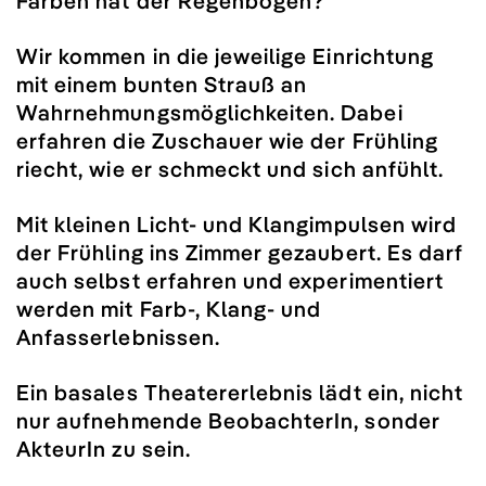
Farben hat der Regenbogen?
Wir kommen in die jeweilige Einrichtung
mit einem bunten Strauß an
Wahrnehmungsmöglichkeiten. Dabei
erfahren die Zuschauer wie der Frühling
riecht, wie er schmeckt und sich anfühlt.
Mit kleinen Licht- und Klangimpulsen wird
der Frühling ins Zimmer gezaubert. Es darf
auch selbst erfahren und experimentiert
werden mit Farb-, Klang- und
Anfasserlebnissen.
Ein basales Theatererlebnis lädt ein, nicht
nur aufnehmende BeobachterIn, sonder
AkteurIn zu sein.