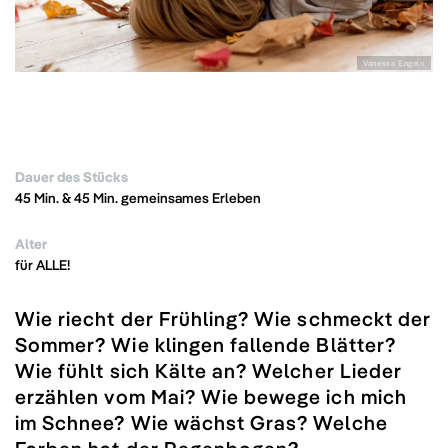
Vanessa Engeln
Dauer des Stücks
45 Min. & 45 Min. gemeinsames Erleben
Alter
für ALLE!
Wie riecht der Frühling? Wie schmeckt der
Sommer? Wie klingen fallende Blätter?
Wie fühlt sich Kälte an? Welcher Lieder
erzählen vom Mai? Wie bewege ich mich
im Schnee? Wie wächst Gras? Welche