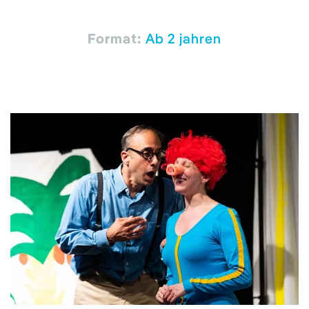
Format:
Ab 2 jahren