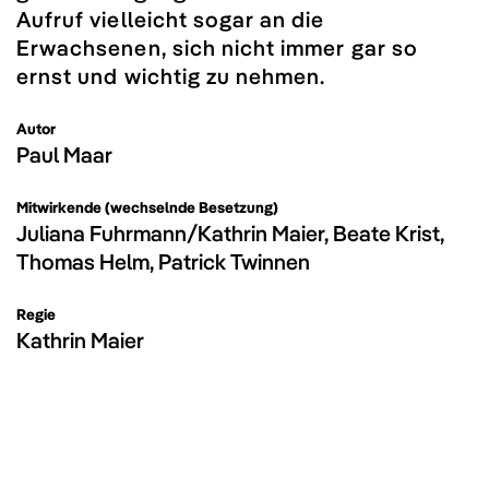
Aufruf vielleicht sogar an die
Erwachsenen, sich nicht immer gar so
ernst und wichtig zu nehmen.
Autor
Paul Maar
Mitwirkende (wechselnde Besetzung)
Juliana Fuhrmann/Kathrin Maier, Beate Krist,
Thomas Helm, Patrick Twinnen
Regie
Kathrin Maier