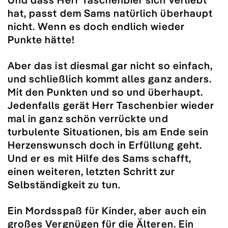
hat, passt dem Sams natürlich überhaupt
nicht. Wenn es doch endlich wieder
Punkte hätte!
Aber das ist diesmal gar nicht so einfach,
und schließlich kommt alles ganz anders.
Mit den Punkten und so und überhaupt.
Jedenfalls gerät Herr Taschenbier wieder
mal in ganz schön verrückte und
turbulente Situationen, bis am Ende sein
Herzenswunsch doch in Erfüllung geht.
Und er es mit Hilfe des Sams schafft,
einen weiteren, letzten Schritt zur
Selbständigkeit zu tun.
Ein Mordsspaß für Kinder, aber auch ein
großes Vergnügen für die Älteren. Ein