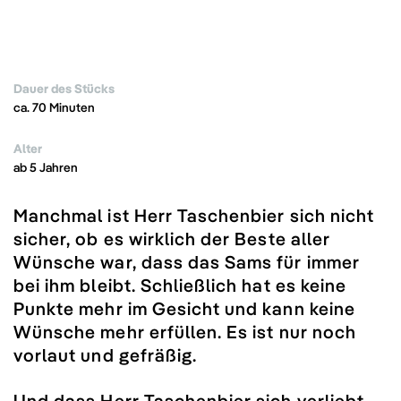
Dauer des Stücks
ca. 70 Minuten
Alter
ab 5 Jahren
Manchmal ist Herr Taschenbier sich nicht
sicher, ob es wirklich der Beste aller
Wünsche war, dass das Sams für immer
bei ihm bleibt. Schließlich hat es keine
Punkte mehr im Gesicht und kann keine
Wünsche mehr erfüllen. Es ist nur noch
vorlaut und gefräßig.
Und dass Herr Taschenbier sich verliebt